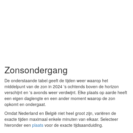
Zonsondergang
De onderstaande tabel geeft de tijden weer waarop het
middelpunt van de zon in 2024 's ochtends boven de horizon
verschijnt en 's avonds weer verdwijnt. Elke plaats op aarde heeft
een eigen daglengte en een ander moment waarop de zon
opkomt en ondergaat.
Omdat Nederland en België niet heel groot zijn, variëren de
exacte tijden maximaal enkele minuten van elkaar. Selecteer
hieronder een
plaats
voor de exacte tijdsaanduiding.