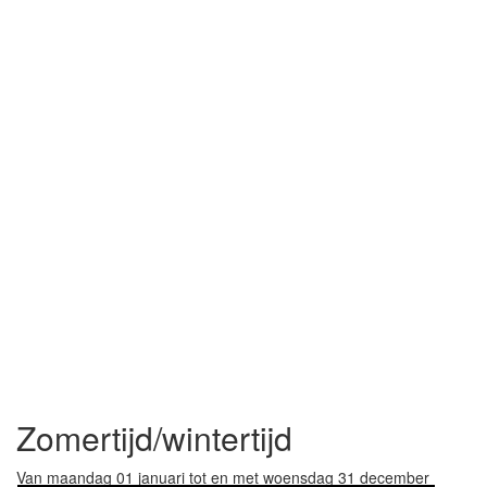
Zomertijd/wintertijd
Van maandag 01 januari tot en met woensdag 31 december