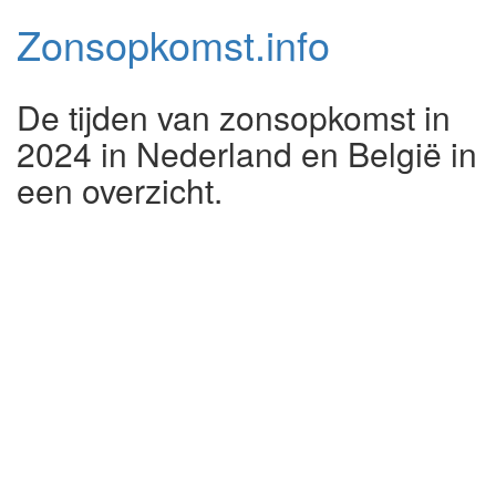
Zonsopkomst.
info
De tijden van zonsopkomst in
2024 in Nederland en België in
een overzicht.