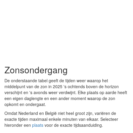
Zonsondergang
De onderstaande tabel geeft de tijden weer waarop het
middelpunt van de zon in 2025 's ochtends boven de horizon
verschijnt en 's avonds weer verdwijnt. Elke plaats op aarde heeft
een eigen daglengte en een ander moment waarop de zon
opkomt en ondergaat.
Omdat Nederland en België niet heel groot zijn, variëren de
exacte tijden maximaal enkele minuten van elkaar. Selecteer
hieronder een
plaats
voor de exacte tijdsaanduiding.