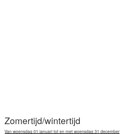
Zomertijd/wintertijd
Van woensdag 01 januari tot en met woensdag 31 december