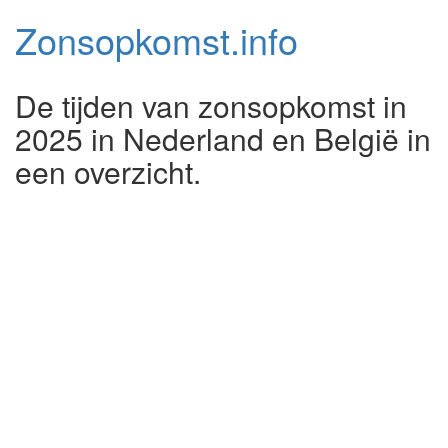
Zonsopkomst.
info
De tijden van zonsopkomst in
2025 in Nederland en België in
een overzicht.