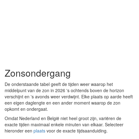
Zonsondergang
De onderstaande tabel geeft de tijden weer waarop het
middelpunt van de zon in 2026 's ochtends boven de horizon
verschijnt en 's avonds weer verdwijnt. Elke plaats op aarde heeft
een eigen daglengte en een ander moment waarop de zon
opkomt en ondergaat.
Omdat Nederland en België niet heel groot zijn, variëren de
exacte tijden maximaal enkele minuten van elkaar. Selecteer
hieronder een
plaats
voor de exacte tijdsaanduiding.