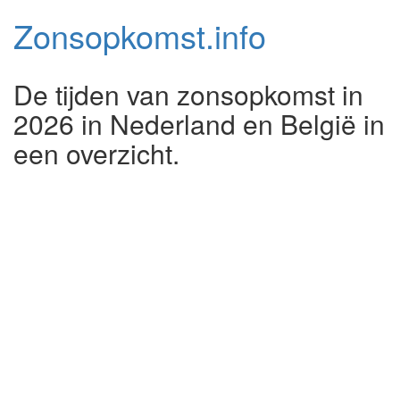
Zonsopkomst.
info
De tijden van zonsopkomst in
2026 in Nederland en België in
een overzicht.