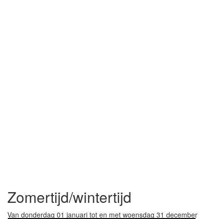
Zomertijd/wintertijd
Van donderdag 01 januari tot en met woensdag 31 december