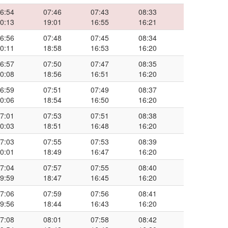
6:54
07:46
07:43
08:33
0:13
19:01
16:55
16:21
6:56
07:48
07:45
08:34
0:11
18:58
16:53
16:20
6:57
07:50
07:47
08:35
0:08
18:56
16:51
16:20
6:59
07:51
07:49
08:37
0:06
18:54
16:50
16:20
7:01
07:53
07:51
08:38
0:03
18:51
16:48
16:20
7:03
07:55
07:53
08:39
0:01
18:49
16:47
16:20
7:04
07:57
07:55
08:40
9:59
18:47
16:45
16:20
7:06
07:59
07:56
08:41
9:56
18:44
16:43
16:20
7:08
08:01
07:58
08:42