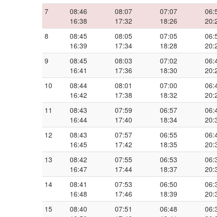
7
08:46
08:07
07:07
06:
16:38
17:32
18:26
20:
8
08:45
08:05
07:05
06:
16:39
17:34
18:28
20:
9
08:45
08:03
07:02
06:
16:41
17:36
18:30
20:
10
08:44
08:01
07:00
06:
16:42
17:38
18:32
20:
11
08:43
07:59
06:57
06:
16:44
17:40
18:34
20:
12
08:43
07:57
06:55
06:
16:45
17:42
18:35
20:
13
08:42
07:55
06:53
06:
16:47
17:44
18:37
20:
14
08:41
07:53
06:50
06:
16:48
17:46
18:39
20:
15
08:40
07:51
06:48
06: