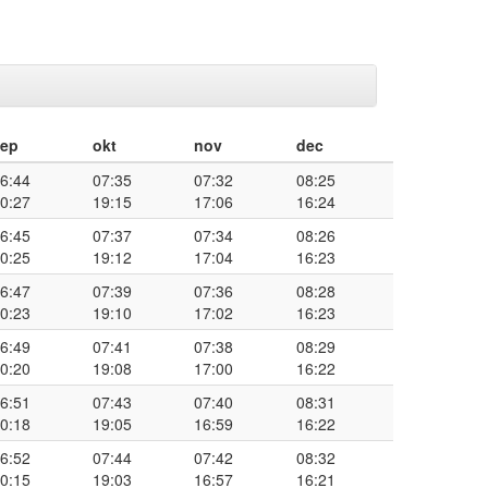
sep
okt
nov
dec
6:44
07:35
07:32
08:25
0:27
19:15
17:06
16:24
6:45
07:37
07:34
08:26
0:25
19:12
17:04
16:23
6:47
07:39
07:36
08:28
0:23
19:10
17:02
16:23
6:49
07:41
07:38
08:29
0:20
19:08
17:00
16:22
6:51
07:43
07:40
08:31
0:18
19:05
16:59
16:22
6:52
07:44
07:42
08:32
0:15
19:03
16:57
16:21