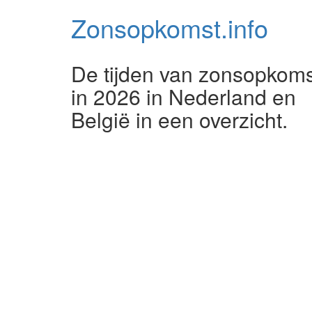
Zonsopkomst.
info
De tijden van zonsopkoms
in 2026 in Nederland en
België in een overzicht.