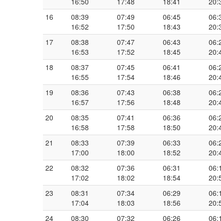
16:50
17:48
18:41
20:
16
08:39
07:49
06:45
06:
16:52
17:50
18:43
20:
17
08:38
07:47
06:43
06:
16:53
17:52
18:45
20:
18
08:37
07:45
06:41
06:
16:55
17:54
18:46
20:
19
08:36
07:43
06:38
06:
16:57
17:56
18:48
20:
20
08:35
07:41
06:36
06:
16:58
17:58
18:50
20:
21
08:33
07:39
06:33
06:
17:00
18:00
18:52
20:
22
08:32
07:36
06:31
06:
17:02
18:02
18:54
20:
23
08:31
07:34
06:29
06:
17:04
18:03
18:56
20:
24
08:30
07:32
06:26
06: