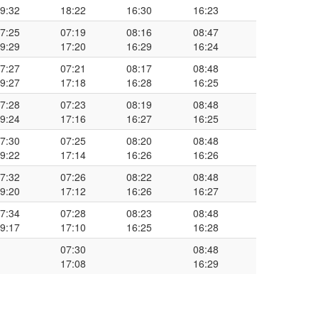
9:32
18:22
16:30
16:23
7:25
07:19
08:16
08:47
9:29
17:20
16:29
16:24
7:27
07:21
08:17
08:48
9:27
17:18
16:28
16:25
7:28
07:23
08:19
08:48
9:24
17:16
16:27
16:25
7:30
07:25
08:20
08:48
9:22
17:14
16:26
16:26
7:32
07:26
08:22
08:48
9:20
17:12
16:26
16:27
7:34
07:28
08:23
08:48
9:17
17:10
16:25
16:28
07:30
08:48
17:08
16:29