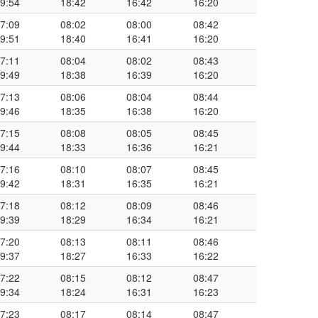
9:54
18:42
16:42
16:20
7:09
08:02
08:00
08:42
9:51
18:40
16:41
16:20
7:11
08:04
08:02
08:43
9:49
18:38
16:39
16:20
7:13
08:06
08:04
08:44
9:46
18:35
16:38
16:20
7:15
08:08
08:05
08:45
9:44
18:33
16:36
16:21
7:16
08:10
08:07
08:45
9:42
18:31
16:35
16:21
7:18
08:12
08:09
08:46
9:39
18:29
16:34
16:21
7:20
08:13
08:11
08:46
9:37
18:27
16:33
16:22
7:22
08:15
08:12
08:47
9:34
18:24
16:31
16:23
7:23
08:17
08:14
08:47