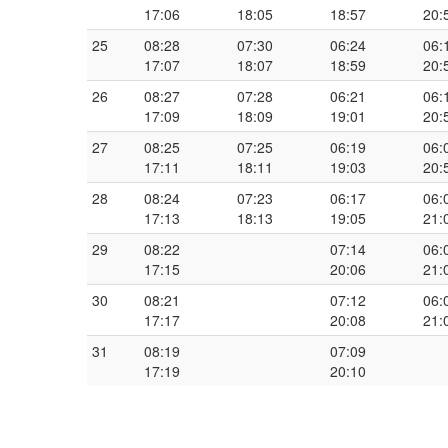
17:06
18:05
18:57
20:
25
08:28
07:30
06:24
06:
17:07
18:07
18:59
20:
26
08:27
07:28
06:21
06:
17:09
18:09
19:01
20:
27
08:25
07:25
06:19
06:
17:11
18:11
19:03
20:
28
08:24
07:23
06:17
06:
17:13
18:13
19:05
21:
29
08:22
07:14
06:
17:15
20:06
21:
30
08:21
07:12
06:
17:17
20:08
21:
31
08:19
07:09
17:19
20:10