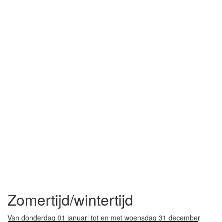
Zomertijd/wintertijd
Van donderdag 01 januari tot en met woensdag 31 december