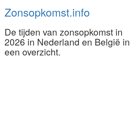
Zonsopkomst.
info
De tijden van zonsopkomst in
2026 in Nederland en België in
een overzicht.