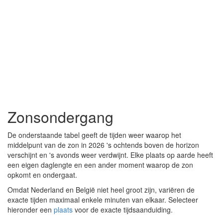
Zonsondergang
De onderstaande tabel geeft de tijden weer waarop het
middelpunt van de zon in 2026 's ochtends boven de horizon
verschijnt en 's avonds weer verdwijnt. Elke plaats op aarde heeft
een eigen daglengte en een ander moment waarop de zon
opkomt en ondergaat.
Omdat Nederland en België niet heel groot zijn, variëren de
exacte tijden maximaal enkele minuten van elkaar. Selecteer
hieronder een
plaats
voor de exacte tijdsaanduiding.