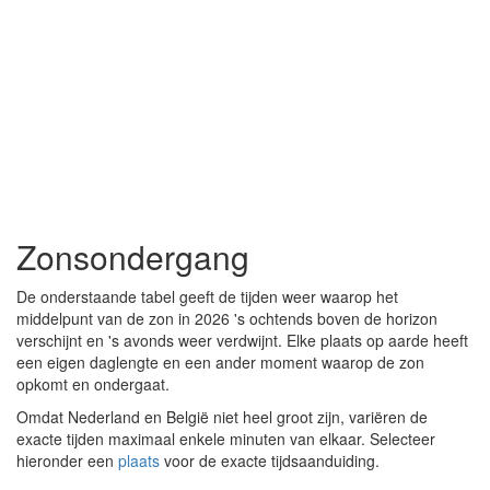
Zonsondergang
De onderstaande tabel geeft de tijden weer waarop het
middelpunt van de zon in 2026 's ochtends boven de horizon
verschijnt en 's avonds weer verdwijnt. Elke plaats op aarde heeft
een eigen daglengte en een ander moment waarop de zon
opkomt en ondergaat.
Omdat Nederland en België niet heel groot zijn, variëren de
exacte tijden maximaal enkele minuten van elkaar. Selecteer
hieronder een
plaats
voor de exacte tijdsaanduiding.