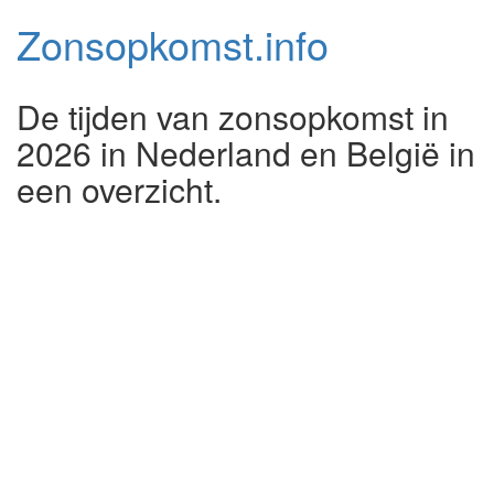
Zonsopkomst.
info
De tijden van zonsopkomst in
2026 in Nederland en België in
een overzicht.