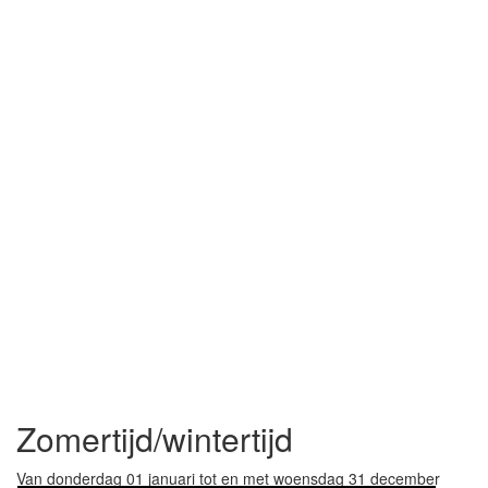
Zomertijd/wintertijd
Van donderdag 01 januari tot en met woensdag 31 december