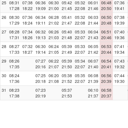
25
08:31
07:38
06:36
06:30
05:42
05:32
06:01
06:48
07:36
17:28
18:22
19:09
21:00
21:45
22:08
21:46
20:50
19:41
26
08:30
07:36
06:34
06:28
05:41
05:32
06:03
06:50
07:38
17:29
18:24
19:11
21:02
21:47
22:08
21:44
20:48
19:39
27
08:28
07:34
06:32
06:26
05:40
05:33
06:04
06:51
07:40
17:31
18:26
19:13
21:03
21:48
22:07
21:43
20:46
19:36
28
08:27
07:32
06:30
06:24
05:39
05:33
06:05
06:53
07:41
17:33
18:27
19:14
21:05
21:49
22:07
21:42
20:44
19:34
29
08:26
07:27
06:22
05:39
05:34
06:07
06:54
07:43
17:35
20:16
21:07
21:50
22:07
21:40
20:41
19:32
30
08:24
07:25
06:20
05:38
05:35
06:08
06:56
07:44
17:36
20:18
21:08
21:52
22:07
21:39
20:39
19:30
31
08:23
07:23
05:37
06:10
06:58
17:38
20:19
21:53
21:37
20:37