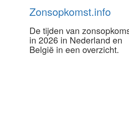
Zonsopkomst.
info
De tijden van zonsopkoms
in 2026 in Nederland en
België in een overzicht.