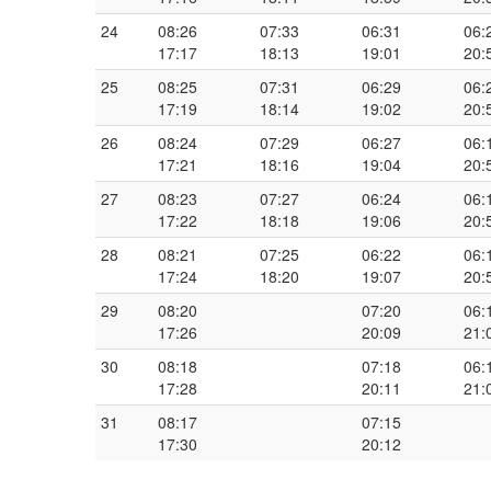
24
08:26
07:33
06:31
06:
17:17
18:13
19:01
20:
25
08:25
07:31
06:29
06:
17:19
18:14
19:02
20:
26
08:24
07:29
06:27
06:
17:21
18:16
19:04
20:
27
08:23
07:27
06:24
06:
17:22
18:18
19:06
20:
28
08:21
07:25
06:22
06:
17:24
18:20
19:07
20:
29
08:20
07:20
06:
17:26
20:09
21:
30
08:18
07:18
06:
17:28
20:11
21:
31
08:17
07:15
17:30
20:12