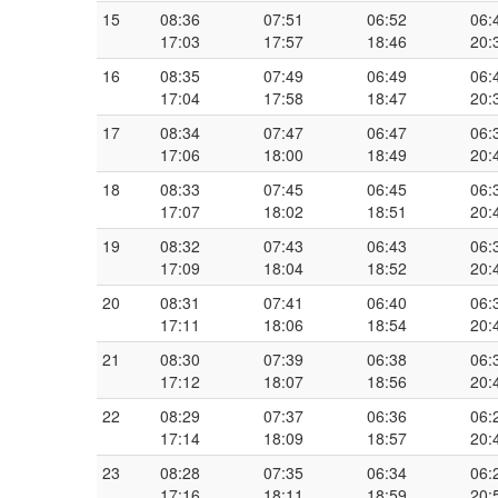
15
08:36
07:51
06:52
06:
17:03
17:57
18:46
20:
16
08:35
07:49
06:49
06:
17:04
17:58
18:47
20:
17
08:34
07:47
06:47
06:
17:06
18:00
18:49
20:
18
08:33
07:45
06:45
06:
17:07
18:02
18:51
20:
19
08:32
07:43
06:43
06:
17:09
18:04
18:52
20:
20
08:31
07:41
06:40
06:
17:11
18:06
18:54
20:
21
08:30
07:39
06:38
06:
17:12
18:07
18:56
20:
22
08:29
07:37
06:36
06:
17:14
18:09
18:57
20:
23
08:28
07:35
06:34
06:
17:16
18:11
18:59
20: