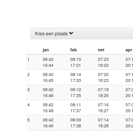
Kies een plaats
jan
feb
mrt
apr
1
08:42
08:15
07:23
07:
16:44
17:31
18:22
20:
2
08:42
08:14
07:20
07:
16:45
17:33
18:23
20:
3
08:42
08:12
07:18
07:
16:46
17:35
18:25
20:
4
08:42
08:11
07:16
07:
16:48
17:37
18:27
20:
5
08:42
08:09
07:14
07:
16:49
17:38
18:28
20: