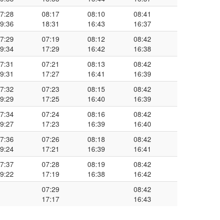
7:28
08:17
08:10
08:41
9:36
18:31
16:43
16:37
7:29
07:19
08:12
08:42
9:34
17:29
16:42
16:38
7:31
07:21
08:13
08:42
9:31
17:27
16:41
16:39
7:32
07:23
08:15
08:42
9:29
17:25
16:40
16:39
7:34
07:24
08:16
08:42
9:27
17:23
16:39
16:40
7:36
07:26
08:18
08:42
9:24
17:21
16:39
16:41
7:37
07:28
08:19
08:42
9:22
17:19
16:38
16:42
07:29
08:42
17:17
16:43