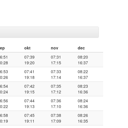
sep
okt
nov
dec
6:51
07:39
07:31
08:20
0:28
19:20
17:15
16:37
6:53
07:41
07:33
08:22
0:26
19:18
17:14
16:37
6:54
07:42
07:35
08:23
0:24
19:15
17:12
16:36
6:56
07:44
07:36
08:24
0:22
19:13
17:10
16:36
6:58
07:45
07:38
08:26
0:19
19:11
17:09
16:35