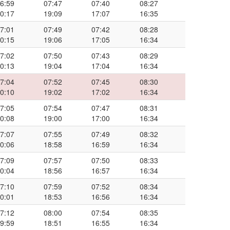
6:59
07:47
07:40
08:27
0:17
19:09
17:07
16:35
7:01
07:49
07:42
08:28
0:15
19:06
17:05
16:34
7:02
07:50
07:43
08:29
0:13
19:04
17:04
16:34
7:04
07:52
07:45
08:30
0:10
19:02
17:02
16:34
7:05
07:54
07:47
08:31
0:08
19:00
17:00
16:34
7:07
07:55
07:49
08:32
0:06
18:58
16:59
16:34
7:09
07:57
07:50
08:33
0:04
18:56
16:57
16:34
7:10
07:59
07:52
08:34
0:01
18:53
16:56
16:34
7:12
08:00
07:54
08:35
9:59
18:51
16:55
16:34