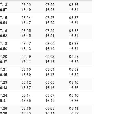
7:13
08:02
07:55
08:36
9:57
18:49
16:53
16:34
7:15
08:04
07:57
08:37
9:54
18:47
16:52
16:34
7:16
08:05
07:59
08:38
9:52
18:45
16:51
16:34
7:18
08:07
08:00
08:38
9:50
18:43
16:49
16:34
7:20
08:09
08:02
08:39
9:47
18:41
16:48
16:35
7:21
08:10
08:04
08:39
9:45
18:39
16:47
16:35
7:23
08:12
08:05
08:40
9:43
18:37
16:46
16:36
7:24
08:14
08:07
08:40
9:41
18:35
16:45
16:36
7:26
08:16
08:08
08:41
9:38
18:33
16:44
16:37