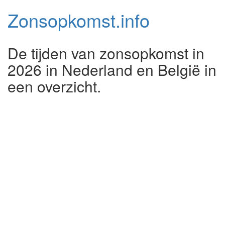
Zonsopkomst.
info
De tijden van zonsopkomst in
2026 in Nederland en België in
een overzicht.