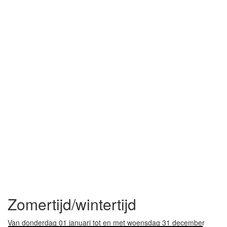
Zomertijd/wintertijd
Van donderdag 01 januari tot en met woensdag 31 december