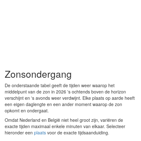
Zonsondergang
De onderstaande tabel geeft de tijden weer waarop het
middelpunt van de zon in 2026 's ochtends boven de horizon
verschijnt en 's avonds weer verdwijnt. Elke plaats op aarde heeft
een eigen daglengte en een ander moment waarop de zon
opkomt en ondergaat.
Omdat Nederland en België niet heel groot zijn, variëren de
exacte tijden maximaal enkele minuten van elkaar. Selecteer
hieronder een
plaats
voor de exacte tijdsaanduiding.