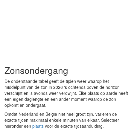
Zonsondergang
De onderstaande tabel geeft de tijden weer waarop het
middelpunt van de zon in 2026 's ochtends boven de horizon
verschijnt en 's avonds weer verdwijnt. Elke plaats op aarde heeft
een eigen daglengte en een ander moment waarop de zon
opkomt en ondergaat.
Omdat Nederland en België niet heel groot zijn, variëren de
exacte tijden maximaal enkele minuten van elkaar. Selecteer
hieronder een
plaats
voor de exacte tijdsaanduiding.