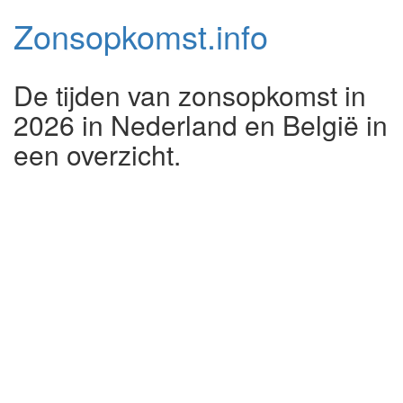
Zonsopkomst.
info
De tijden van zonsopkomst in
2026 in Nederland en België in
een overzicht.