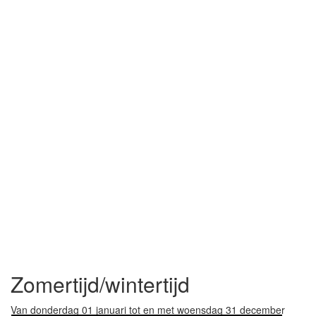
Zomertijd/wintertijd
Van donderdag 01 januari tot en met woensdag 31 december