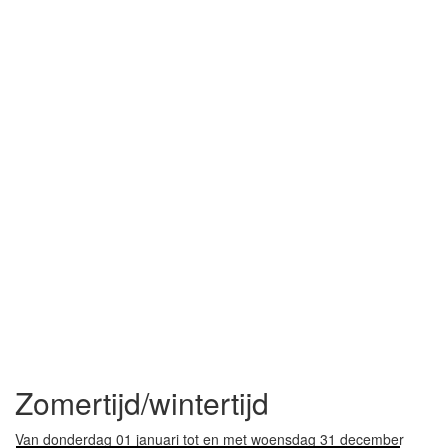
Zomertijd/wintertijd
Van donderdag 01 januari tot en met woensdag 31 december