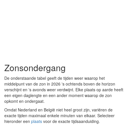
Zonsondergang
De onderstaande tabel geeft de tijden weer waarop het
middelpunt van de zon in 2026 's ochtends boven de horizon
verschijnt en 's avonds weer verdwijnt. Elke plaats op aarde heeft
een eigen daglengte en een ander moment waarop de zon
opkomt en ondergaat.
Omdat Nederland en België niet heel groot zijn, variëren de
exacte tijden maximaal enkele minuten van elkaar. Selecteer
hieronder een
plaats
voor de exacte tijdsaanduiding.