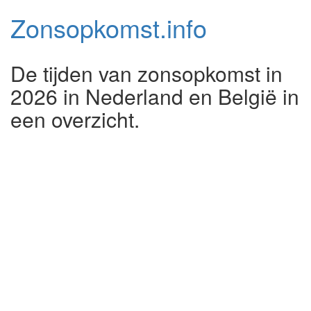
Zonsopkomst.
info
De tijden van zonsopkomst in
2026 in Nederland en België in
een overzicht.